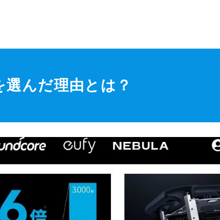
757を選んだ理由とは？