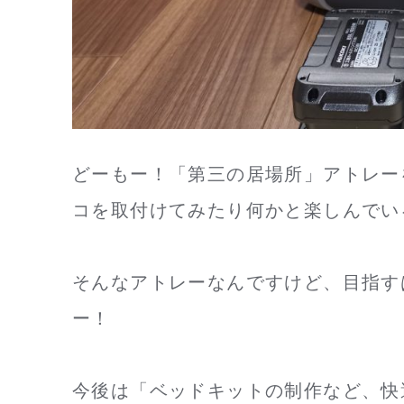
どーもー！「第三の居場所」アトレー
コを取付けてみたり何かと楽しんでいるN
そんなアトレーなんですけど、目指す
ー！
今後は「ベッドキットの制作など、快