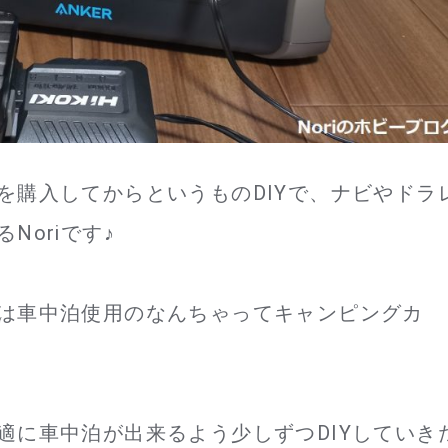
を購入してからというものDIYで、ナビやドラ
oriです♪
は車中泊使用のなんちゃってキャンピングカ
適に車中泊が出来るよう少しずつDIYしていき