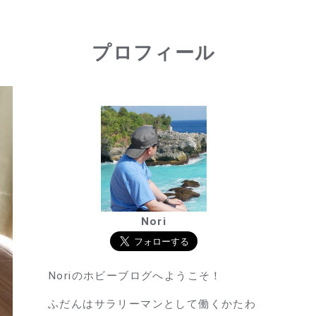
プロフィール
Nori
Noriのホビーブログへようこそ！
ふだんはサラリーマンとして働くかたわ