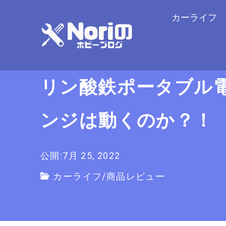
カーライフ
リン酸鉄ポータブル電源
ンジは動くのか？！
公開:7月 25, 2022
カーライフ
/
商品レビュー