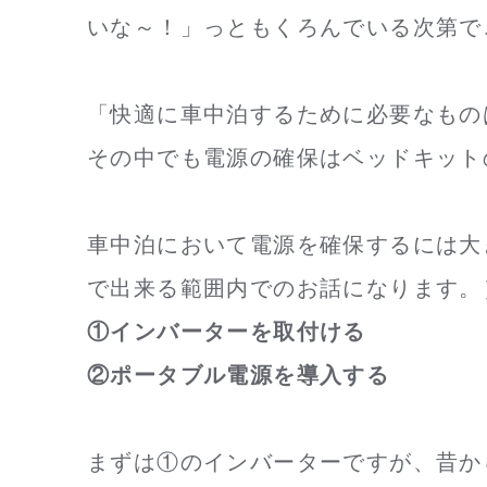
いな～！」っともくろんでいる次第で
「快適に車中泊するために必要なもの
その中でも電源の確保はベッドキット
車中泊において電源を確保するには大
で出来る範囲内でのお話になります。
①インバーターを取付ける
②ポータブル電源を導入する
まずは①のインバーターですが、昔か