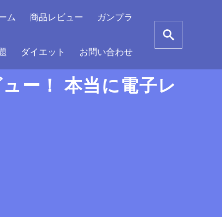
ーム
商品レビュー
ガンプラ
題
ダイエット
お問い合わせ
ビュー！ 本当に電子レ