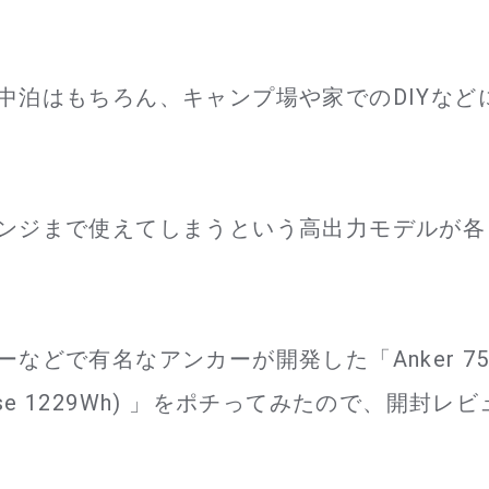
中泊はもちろん、キャンプ場や家でのDIYなど
ンジまで使えてしまうという高出力モデルが各
どで有名なアンカーが開発した「Anker 75
werHouse 1229Wh) 」をポチってみたので、開封レビ