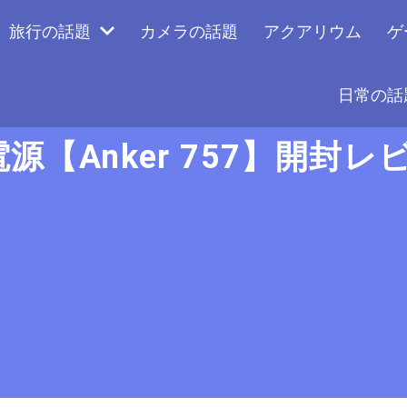
旅行の話題
カメラの話題
アクアリウム
ゲ
日常の話
【Anker 757】開封レ