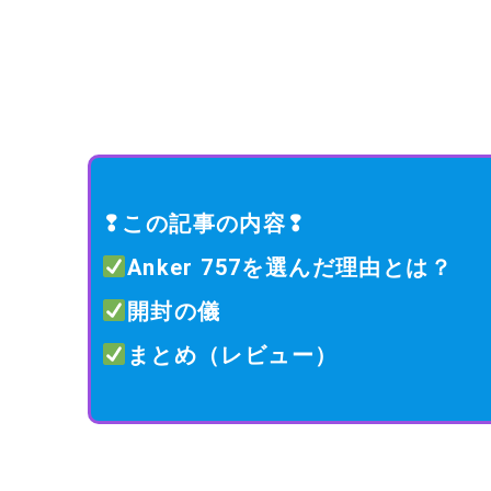
❢この記事の内容❢
Anker 757を選んだ理由とは？
開封の儀
まとめ（レビュー）