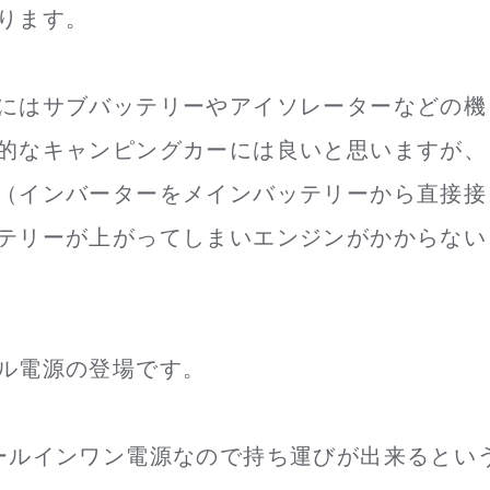
ります。
にはサブバッテリーやアイソレーターなどの機
的なキャンピングカーには良いと思いますが、
（インバーターをメインバッテリーから直接接
テリーが上がってしまいエンジンがかからない
ル電源の登場です。
ールインワン電源なので持ち運びが出来るとい