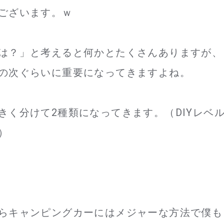
ございます。ｗ
は？」と考えると何かとたくさんありますが、
の次ぐらいに重要になってきますよね。
きく分けて2種類になってきます。（DIYレベ
）
らキャンピングカーにはメジャーな方法で僕も