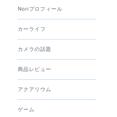
Noriプロフィール
カーライフ
カメラの話題
ル
商品レビュー
アクアリウム
ゲーム