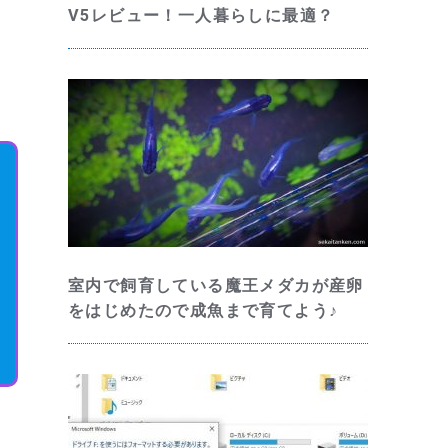
V5レビュー！一人暮らしに最適？
室内で飼育している魔王メダカが産卵
をはじめたので成魚まで育てよう♪