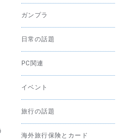
ガンプラ
日常の話題
PC関連
イベント
旅行の話題
う
海外旅行保険とカード