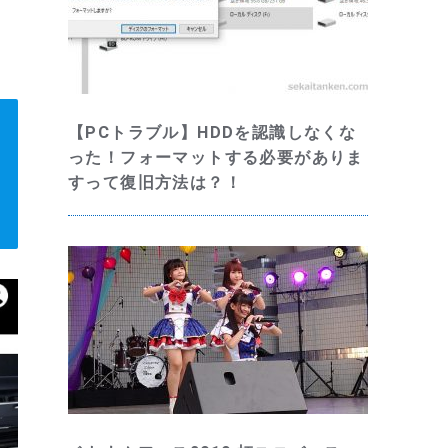
【PCトラブル】HDDを認識しなくな
った！フォーマットする必要がありま
すって復旧方法は？！