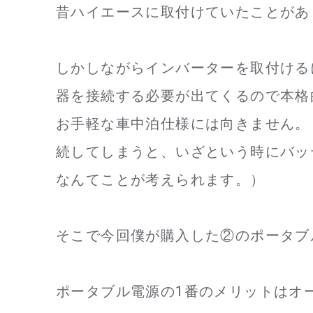
昔ハイエースに取付けていたことがあ
しかしながらインバーターを取付ける
器を接続する必要が出てくるので本格
お手軽な車中泊仕様には向きません。
続してしまうと、いざという時にバッ
なんてことが考えられます。）
そこで今回僕が購入した②のポータブ
ポータブル電源の1番のメリットはオ