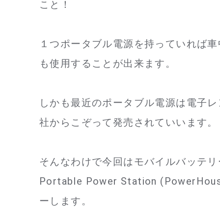
こと！
１つポータブル電源を持っていれば車
も使用することが出来ます。
しかも最近のポータブル電源は電子レ
社からこぞって発売されていいます。
そんなわけで今回はモバイルバッテリーな
Portable Power Station (Po
ーします。