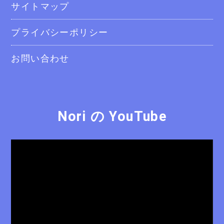
サイトマップ
プライバシーポリシー
お問い合わせ
Nori の YouTube
動
画
プ
レ
ー