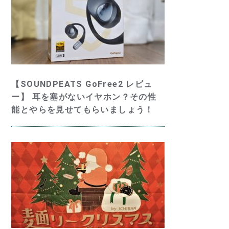
【SOUNDPEATS GoFree2 レビュ
ー】 耳を塞がないイヤホン？その性
能とやらを見せてもらいましょう！