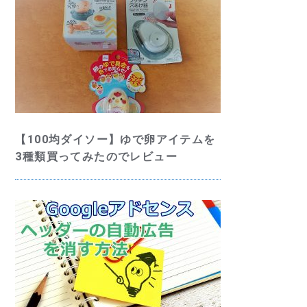
【100均ダイソー】ゆで卵アイテムを
3種類買ってみたのでレビュー