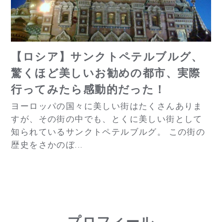
【ロシア】サンクトペテルブルグ、
驚くほど美しいお勧めの都市、実際
行ってみたら感動的だった！
ヨーロッパの国々に美しい街はたくさんありま
すが、その街の中でも、とくに美しい街として
知られているサンクトペテルブルグ。 この街の
歴史をさかのぼ...
プロフィール