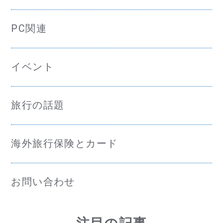
PC関連
イベント
旅行の話題
海外旅行保険とカード
お問い合わせ