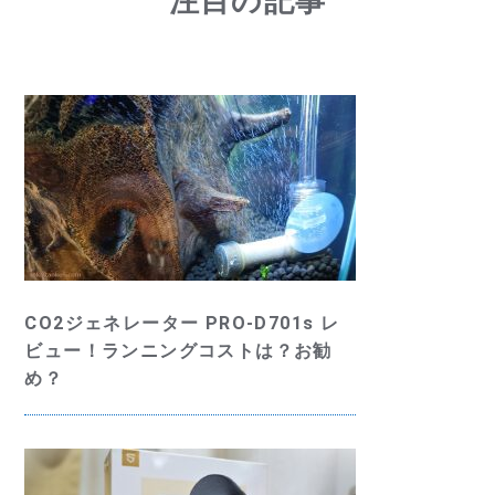
注目の記事
CO2ジェネレーター PRO-D701s レ
ビュー！ランニングコストは？お勧
め？