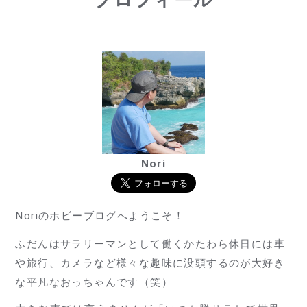
Nori
Noriのホビーブログへようこそ！
ふだんはサラリーマンとして働くかたわら休日には車
や旅行、カメラなど様々な趣味に没頭するのが大好き
な平凡なおっちゃんです（笑）