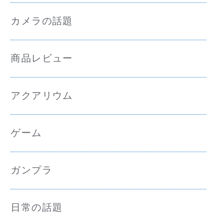
カメラの話題
商品レビュー
アクアリウム
ゲーム
ガンプラ
日常の話題