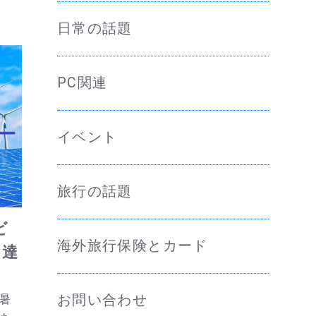
日常の話題
PC関連
イベント
旅行の話題
ビ
海外旅行保険とカード
に達
暑
お問い合わせ