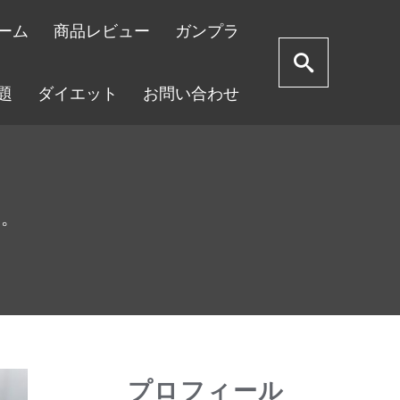
ーム
商品レビュー
ガンプラ
題
ダイエット
お問い合わせ
す。
プロフィール