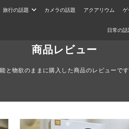
旅行の話題
カメラの話題
アクアリウム
ゲ
日常の話
商品レビュー
能と物欲のままに購入した商品のレビューで