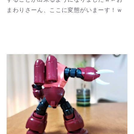
まわりさーん、ここに変態がいまーす！ｗ