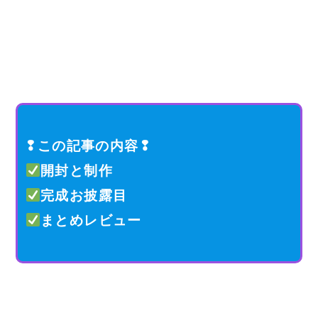
❢この記事の内容❢
開封と制作
完成お披露目
まとめレビュー