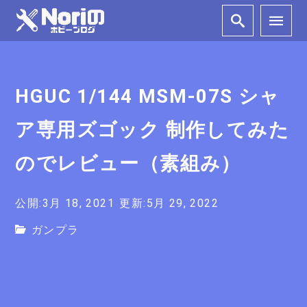
HGUC 1/144 MSM-07S シャ
ア専用ズゴック 制作してみた
のでレビュー（素組み）
公開:3月 18, 2021
更新:5月 29, 2022
ガンプラ