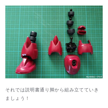
それでは説明書通り脚から組み立てていき
ましょう！