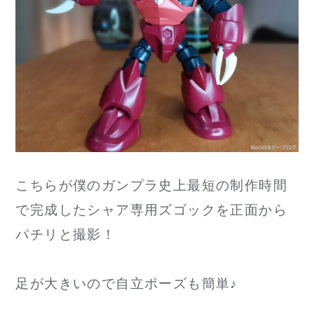
こちらが僕のガンプラ史上最短の制作時間
で完成したシャア専用ズゴックを正面から
パチリと撮影！
足が大きいので自立ポーズも簡単♪