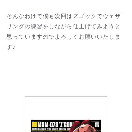
そんなわけで僕も次回はズゴックでウェザ
リングの練習をしながら仕上げてみようと
思っていますのでよろしくお願いいたしま
す♪