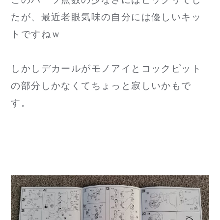
たが、最近老眼気味の自分には優しいキッ
トですねｗ
しかしデカールがモノアイとコックピット
の部分しかなくてちょっと寂しいかもで
す。