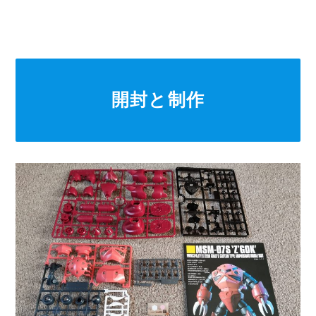
開封と制作