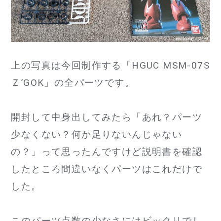
上の写真は今回制作する「HGUC MSM-07S
Ｚ’GOK」の全パーツです。
開封して中身出してみたら「あれ？パーツ
少なくない？何か足りないんじゃない
の？」って思ったんですけど説明書を確認
したところ間違いなくパーツはこれだけで
した。
このパーツ点数の少なさにはビックリでし