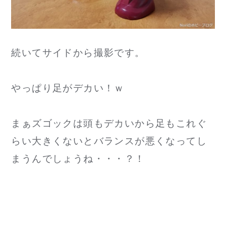
続いてサイドから撮影です。
やっぱり足がデカい！ｗ
まぁズゴックは頭もデカいから足もこれぐ
らい大きくないとバランスが悪くなってし
まうんでしょうね・・・？！