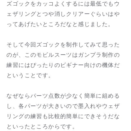
ズゴックをカッコよくするには最低でもウ
ェザリングとつや消しクリアーぐらいはや
ってあげたいところだなと感じました。
そして今回ズゴックを制作してみて思った
のが、このモビルスーツはガンプラ制作の
練習にはぴったりのビギナー向けの機体だ
ということです。
なぜならパーツ点数が少なく簡単に組める
し、各パーツが大きいので墨入れやウェザ
リングの練習も比較的簡単にできそうだな
といったところからです。