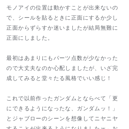
モノアイの位置は動かすことが出来ないの
で、シールを貼るときに正面にするか少し
正面からずらすか迷いましたが結局無難に
正面にしました。
最初はあまりにもパーツ点数が少なかった
ので大丈夫なのか心配しましたが、いざ完
成してみると堂々たる風格でいい感じ！
これで以前作ったガンダムとならべて「更
にできるようになったな、ガンダムッ！」
とジャブローのシーンを想像してニヤニヤ
することが出来るようになりましたｗ←お