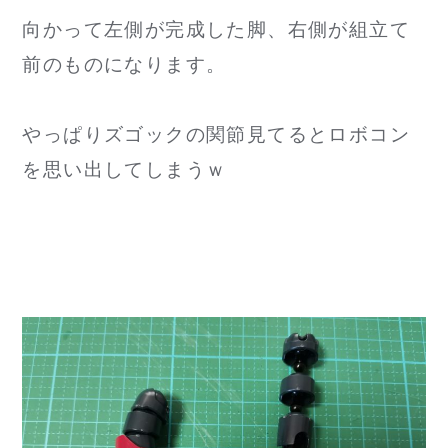
向かって左側が完成した脚、右側が組立て
前のものになります。
やっぱりズゴックの関節見てるとロボコン
を思い出してしまうｗ