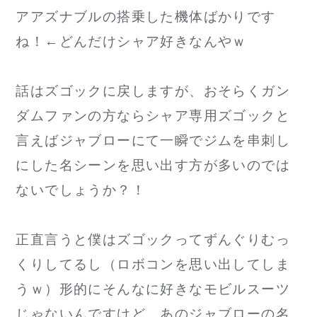
アアズナブルの搭乗した機体ばかりです
ね！←どんだけシャア好きなんやｗ
話はズゴックに戻しますが、おそらくガン
ダムファンの方ならシャア専用ズゴックと
言えばジャブローにて一瞬でジムを串刺し
にした名シーンを思い出す方が多いのでは
ないでしょうか？！
正直言うと僕はズゴックってずんぐりむっ
くりしてるし（ロボコンを思い出してしま
うｗ）形的にそんなに好きなモビルスーツ
じゃないんですけど、あのジャブローの名