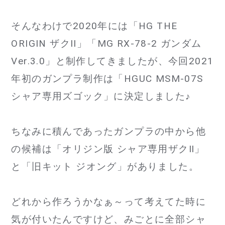
そんなわけで2020年には「HG THE
ORIGIN ザクII」「MG RX-78-2 ガンダム
Ver.3.0」と制作してきましたが、今回2021
年初のガンプラ制作は「HGUC MSM-07S
シャア専用ズゴック」に決定しました♪
ちなみに積んであったガンプラの中から他
の候補は「オリジン版 シャア専用ザクⅡ」
と「旧キット ジオング」がありました。
どれから作ろうかなぁ～って考えてた時に
気が付いたんですけど、みごとに全部シャ