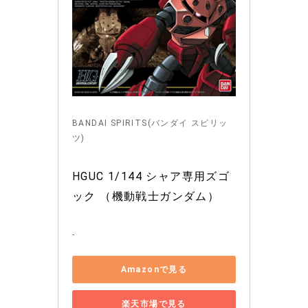
BANDAI SPIRITS(バンダイ スピリッ
ツ)
HGUC 1/144 シャア専用ズゴ
ック （機動戦士ガンダム）
-
Amazonで見る
楽天市場で見る