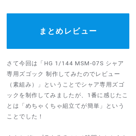
まとめレビュー
さて今回は「HG 1/144 MSM-07S シャア
専用ズゴック 制作してみたのでレビュー
（素組み）」ということでシャア専用ズゴ
ックを制作してみましたが、1番に感じたこ
とは「めちゃくちゃ組立てが簡単」という
ことでした！