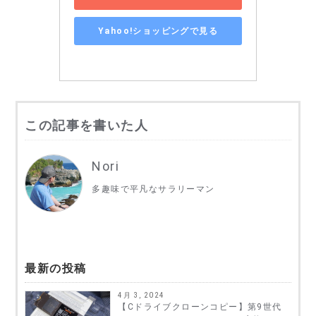
Yahoo!ショッピングで見る
この記事を書いた人
Nori
多趣味で平凡なサラリーマン
最新の投稿
4月 3, 2024
【Cドライブクローンコピー】第9世代