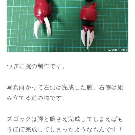
つぎに腕の制作です。
写真向かって左側は完成した腕、右側は組
み立てる前の物です。
ズゴックは脚と腕さえ完成してしまえばも
うほぼ完成してしまったようなもんです！