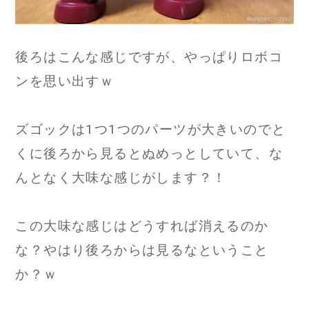
後ろはこんな感じですが、やっぱりロボコ
ンを思い出すｗ
ズゴックは1つ1つのパーツが大きいのでと
くに後ろから見るとぬめっとしていて、な
んとなく大味な感じがします？！
この大味な感じはどうすれば消えるのか
な？やはり後ろからは見るなということ
か？ｗ