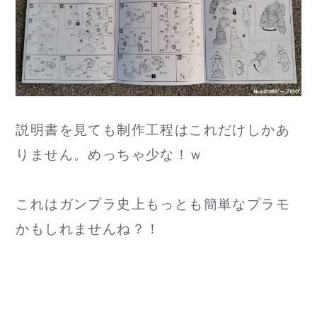
説明書を見ても制作工程はこれだけしかあ
りません。めっちゃ少な！ｗ
これはガンプラ史上もっとも簡単なプラモ
かもしれませんね？！