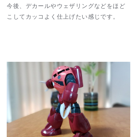
今後、デカールやウェザリングなどをほど
こしてカッコよく仕上げたい感じです。