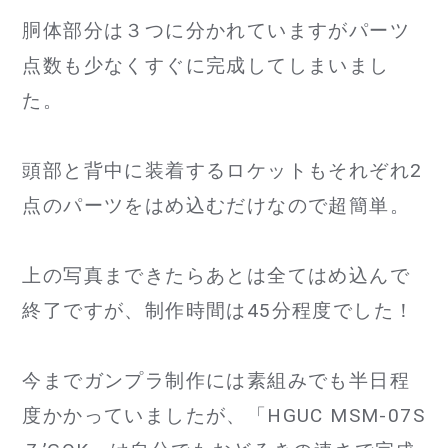
胴体部分は３つに分かれていますがパーツ
点数も少なくすぐに完成してしまいまし
た。
頭部と背中に装着するロケットもそれぞれ2
点のパーツをはめ込むだけなので超簡単。
上の写真まできたらあとは全てはめ込んで
終了ですが、制作時間は45分程度でした！
今までガンプラ制作には素組みでも半日程
度かかっていましたが、「HGUC MSM-07S