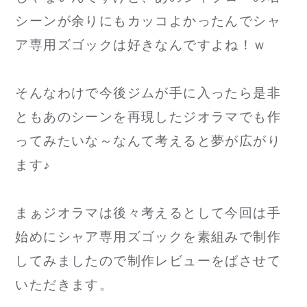
シーンが余りにもカッコよかったんでシャ
ア専用ズゴックは好きなんですよね！ｗ
そんなわけで今後ジムが手に入ったら是非
ともあのシーンを再現したジオラマでも作
ってみたいな～なんて考えると夢が広がり
ます♪
まぁジオラマは後々考えるとして今回は手
始めにシャア専用ズゴックを素組みで制作
してみましたので制作レビューをばさせて
いただきます。