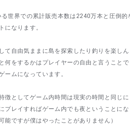
いる世界での累計販売本数は2240万本と圧倒的
トになります。
して自由気ままに島を探索したり釣りを楽しん
と何をするかはプレイヤーの自由と言うことで
ゲームになっています。
特徴としてゲーム内時間は現実の時間と同じに
にプレイすればゲーム内でも夜ということにな
可能ですが僕はやったことがありません）