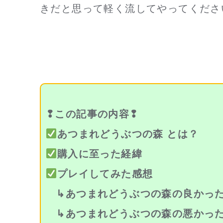
きだと思って軽く流してやってくださ
❢この記事の内容❢
あつまれどうぶつの森 とは？
購入に至った経緯
プレイしてみた感想
↳あつまれどうぶつの森の良かっ
↳あつまれどうぶつの森の悪かっ