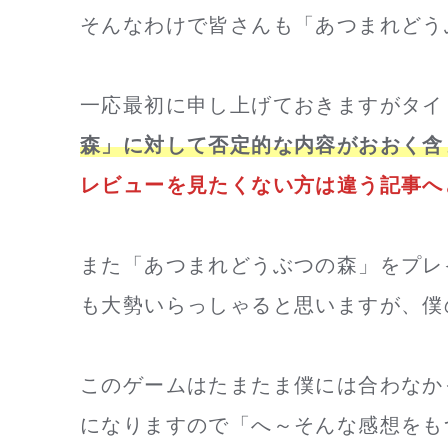
そんなわけで皆さんも「あつまれどう
一応最初に申し上げておきますがタイ
森」に対して否定的な内容がおおく含
レビューを見たくない方は違う記事へど
また「あつまれどうぶつの森」をプレ
も大勢いらっしゃると思いますが、僕
このゲームはたまたま僕には合わなか
になりますので「へ～そんな感想をも