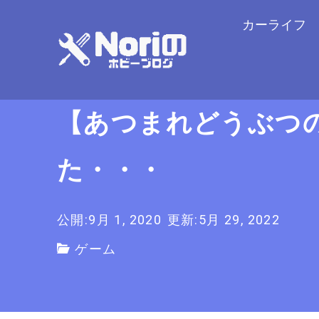
カーライフ
【あつまれどうぶつ
た・・・
公開:9月 1, 2020
更新:5月 29, 2022
ゲーム