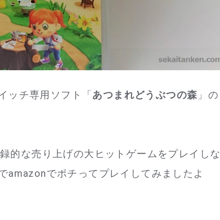
イッチ専用ソフト「
あつまれどうぶつの森
」の
「記録的な売り上げの大ヒットゲームをプレイし
amazonでポチってプレイしてみましたよ