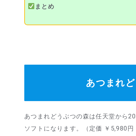
まとめ
あつまれど
あつまれどうぶつの森は任天堂から20
ソフトになります。（定価 ￥5,980円