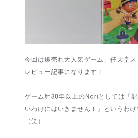
今回は爆売れ大人気ゲーム、任天堂ス
レビュー記事になります！
ゲーム歴30年以上のNoriとしては
いわけにはいきません！」というわけで
（笑）