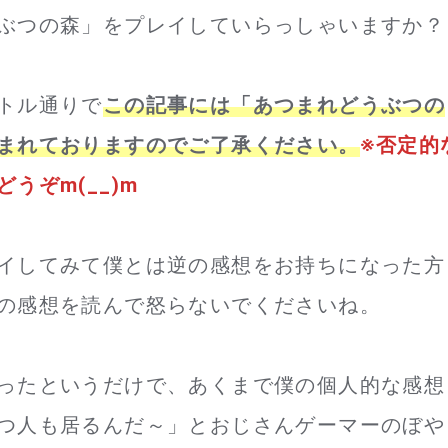
ぶつの森」をプレイしていらっしゃいますか？
トル通りで
この記事には「あつまれどうぶつの
まれておりますのでご了承ください。
※否定的
うぞm(__)m
イしてみて僕とは逆の感想をお持ちになった方
の感想を読んで怒らないでくださいね。
ったというだけで、あくまで僕の個人的な感想
つ人も居るんだ～」とおじさんゲーマーのぼや