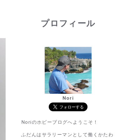
プロフィール
Nori
Noriのホビーブログへようこそ！
ふだんはサラリーマンとして働くかたわ