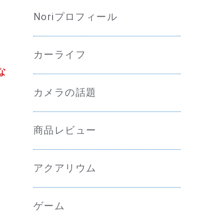
Noriプロフィール
カーライフ
な
カメラの話題
商品レビュー
アクアリウム
ゲーム