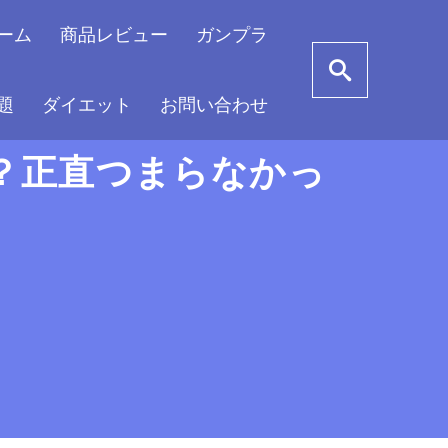
ーム
商品レビュー
ガンプラ
題
ダイエット
お問い合わせ
？正直つまらなかっ