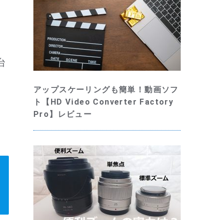
台
アップスケーリングも簡単！動画ソフ
ト【HD Video Converter Factory
Pro】レビュー