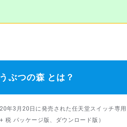
うぶつの森 とは？
20年3月20日に発売された任天堂スイッチ専用
 + 税 パッケージ版、ダウンロード版）