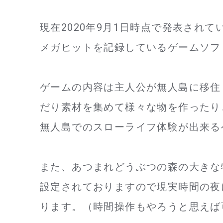
現在2020年9月1日時点で発表されて
メガヒットを記録しているゲームソフ
ゲームの内容は主人公が無人島に移住
だり素材を集めて様々な物を作ったり
無人島でのスローライフ体験が出来る
また、あつまれどうぶつの森の大きな
設定されておりますので現実時間の夜
ります。（時間操作もやろうと思えば