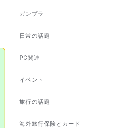
ガンプラ
日常の話題
PC関連
イベント
旅行の話題
海外旅行保険とカード