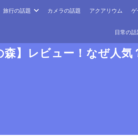
旅行の話題
カメラの話題
アクアリウム
ゲ
日常の話
の森】レビュー！なぜ人気