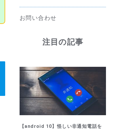
お問い合わせ
注目の記事
【android 10】怪しい非通知電話を