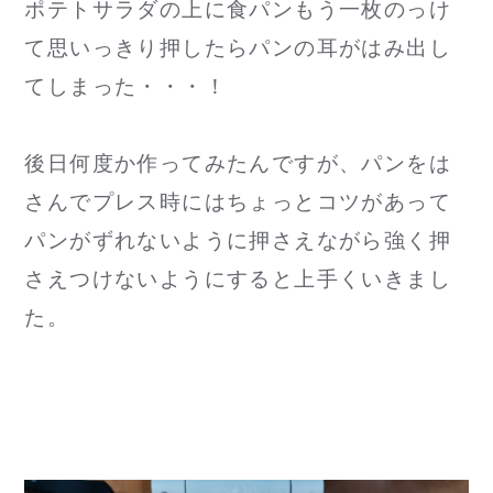
ポテトサラダの上に食パンもう一枚のっけ
て思いっきり押したらパンの耳がはみ出し
てしまった・・・！
後日何度か作ってみたんですが、パンをは
さんでプレス時にはちょっとコツがあって
パンがずれないように押さえながら強く押
さえつけないようにすると上手くいきまし
た。