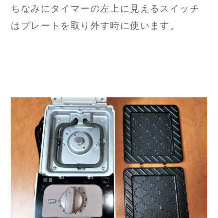
ちなみにタイマーの左上に見えるスイッチ
はプレートを取り外す時に使います。