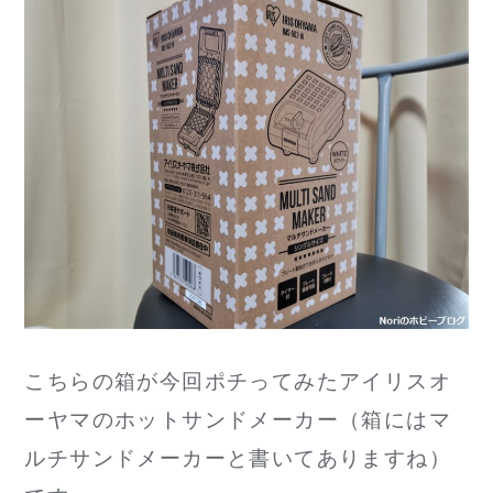
こちらの箱が今回ポチってみたアイリスオ
ーヤマのホットサンドメーカー（箱にはマ
ルチサンドメーカーと書いてありますね）