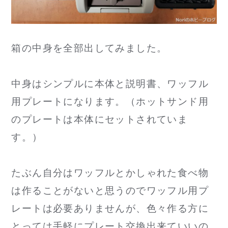
箱の中身を全部出してみました。
中身はシンプルに本体と説明書、ワッフル
用プレートになります。（ホットサンド用
のプレートは本体にセットされていま
す。）
たぶん自分はワッフルとかしゃれた食べ物
は作ることがないと思うのでワッフル用プ
レートは必要ありませんが、色々作る方に
とっては手軽にプレート交換出来ていいの