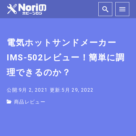
電気ホットサンドメーカー
IMS-502レビュー！簡単に調
理できるのか？
公開:9月 2, 2021
更新:5月 29, 2022
商品レビュー