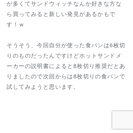
が多くてサンドウィッチなんか好きな方な
ら買ってみると新しい発見があるかもで
す！ｗ
そうそう、今回自分が使った食パンは6枚切
りのものだったんですけどホットサンドメ
ーカーの説明書によると8枚切り推奨だとあ
りましたので次回からは8枚切りの食パンで
試してみようと思います。