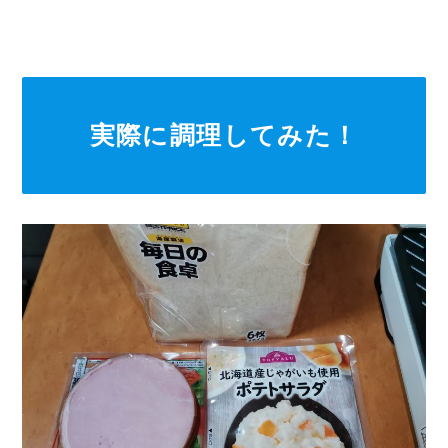
実際に調理してみた！