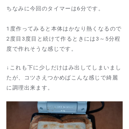
ちなみに今回のタイマーは6分です。
1度作ってみると本体はかなり熱くなるので
2度目3度目と続けて作るときには3～5分程
度で作れそうな感じです。
↓これも下に少しだけはみ出してしまいまし
たが、コツさえつかめばこんな感じで綺麗
に調理出来ます。