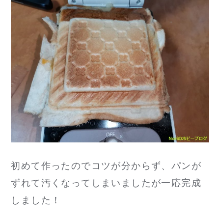
初めて作ったのでコツが分からず、パンが
ずれて汚くなってしまいましたが一応完成
しました！