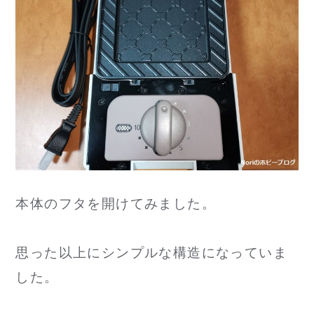
本体のフタを開けてみました。
思った以上にシンプルな構造になっていま
した。