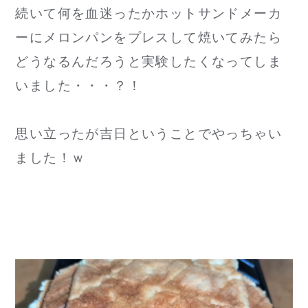
続いて何を血迷ったかホットサンドメーカ
ーにメロンパンをプレスして焼いてみたら
どうなるんだろうと実験したくなってしま
いました・・・？！
思い立ったが吉日ということでやっちゃい
ました！ｗ