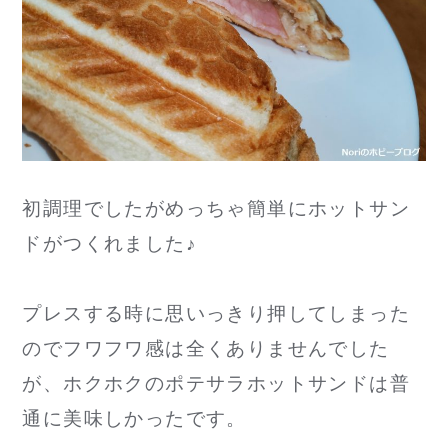
初調理でしたがめっちゃ簡単にホットサン
ドがつくれました♪
プレスする時に思いっきり押してしまった
のでフワフワ感は全くありませんでした
が、ホクホクのポテサラホットサンドは普
通に美味しかったです。