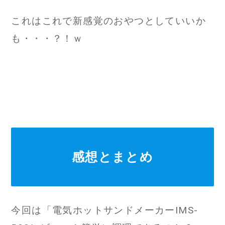
これはこれで新感覚のおやつとしていいか
も・・・？！ｗ
感想とまとめ
今回は「電気ホットサンドメーカーIMS-