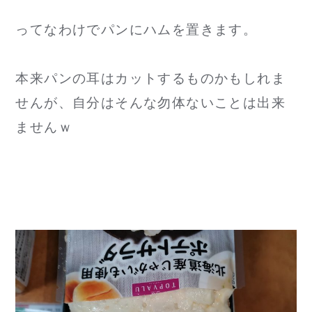
ってなわけでパンにハムを置きます。
本来パンの耳はカットするものかもしれま
せんが、自分はそんな勿体ないことは出来
ませんｗ