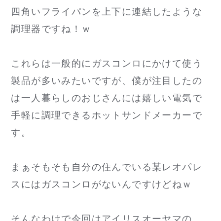
四角いフライパンを上下に連結したような
調理器ですね！ｗ
これらは一般的にガスコンロにかけて使う
製品が多いみたいですが、僕が注目したの
は一人暮らしのおじさんには嬉しい電気で
手軽に調理できるホットサンドメーカーで
す。
まぁそもそも自分の住んでいる某レオパレ
スにはガスコンロがないんですけどねｗ
そんなわけで今回はアイリスオーヤマの