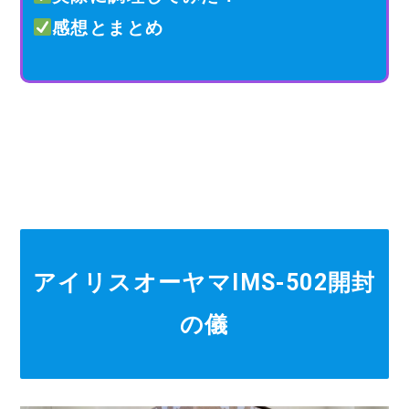
感想とまとめ
アイリスオーヤマIMS-502開封
の儀