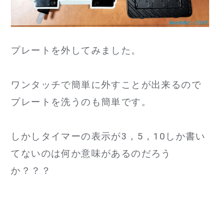
プレートを外してみました。
ワンタッチで簡単に外すことが出来るので
プレートを洗うのも簡単です。
しかしタイマーの表示が3，5，10しか書い
てないのは何か意味があるのだろう
か？？？