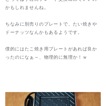
かもしれませんね。
ちなみに別売りのプレートで、たい焼きや
ドーナッツなんかもあるようです。
僕的にはたこ焼き用プレートがあれば良か
ったのになぁ～、物理的に無理か！ｗ