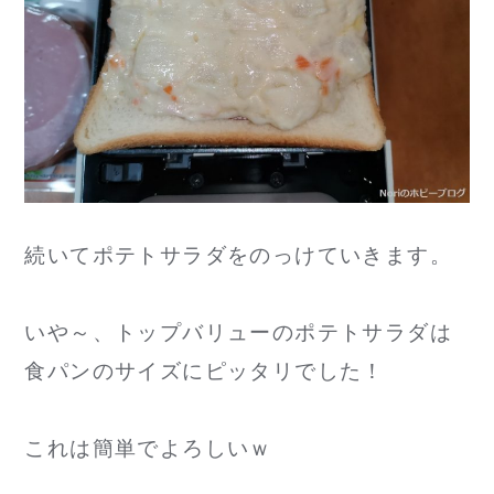
続いてポテトサラダをのっけていきます。
いや～、トップバリューのポテトサラダは
食パンのサイズにピッタリでした！
これは簡単でよろしいｗ