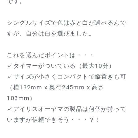
です。
シングルサイズで色は赤と白が選べるんで
すが、自分は白を選びました。
これを選んだポイントは・・・
✓タイマーがついている（最大10分）
✓サイズが小さくコンパクトで縦置きも可
（横132mm x 奥行245mm x 高さ
103mm）
✓アイリスオーヤマの製品は何個か持って
いますが信頼できそう・・・？！