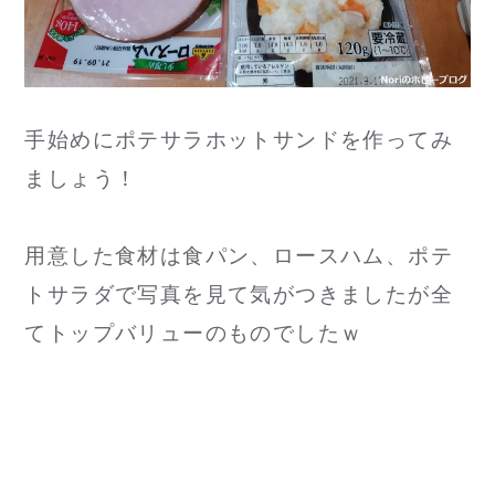
手始めにポテサラホットサンドを作ってみ
ましょう！
用意した食材は食パン、ロースハム、ポテ
トサラダで写真を見て気がつきましたが全
てトップバリューのものでしたｗ