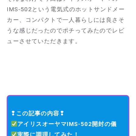
IMS-502という電気式のホットサンドメー
カー、コンパクトで一人暮らしには良さそ
うな感じだったのでポチってみたのでレビ
ューさせていただきます。
❢この記事の内容❢
アイリスオーヤマIMS-502開封の儀
実際に調理してみた！