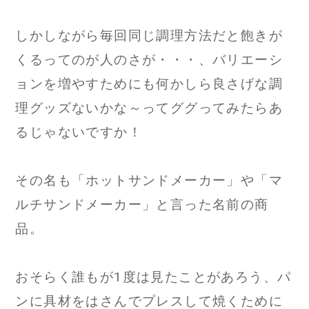
しかしながら毎回同じ調理方法だと飽きが
くるってのが人のさが・・・、バリエーシ
ョンを増やすためにも何かしら良さげな調
理グッズないかな～ってググってみたらあ
るじゃないですか！
その名も「ホットサンドメーカー」や「マ
ルチサンドメーカー」と言った名前の商
品。
おそらく誰もが1度は見たことがあろう、パ
ンに具材をはさんでプレスして焼くために