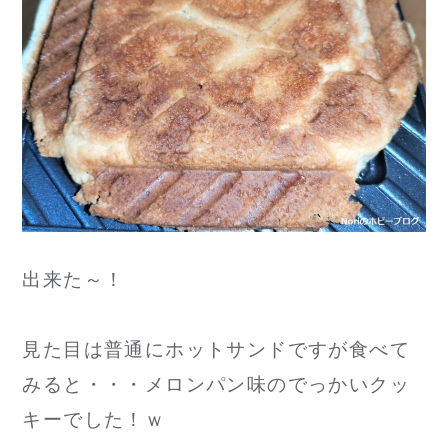
出来た～！
見た目は普通にホットサンドですが食べて
みると・・・メロンパン味のでっかいクッ
キーでした！ｗ