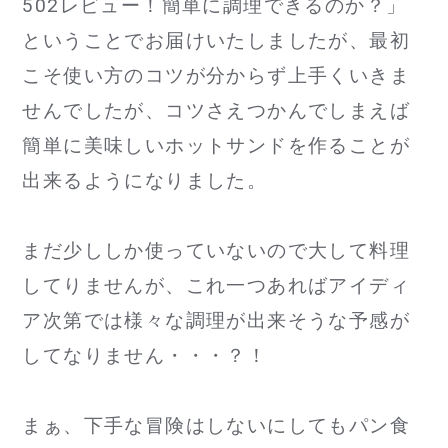
502レビュー！簡単に調理できるのか？」
ということでお届けいたしましたが、最初
こそ使い方のコツが分からず上手くいきま
せんでしたが、コツさえつかんでしまえば
簡単に美味しいホットサンドを作ることが
出来るようになりました。
まだ少ししか使っていないので大して料理
してりませんが、これ一つあればアイディ
ア次第では様々な調理が出来そうな予感が
してなりません・・・？！
まぁ、下手な冒険はしないにしてもパン食