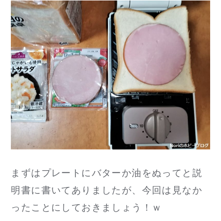
まずはプレートにバターか油をぬってと説
明書に書いてありましたが、今回は見なか
ったことにしておきましょう！ｗ