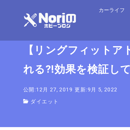
カーライフ
【リングフィットア
れる?!効果を検証し
公開:12月 27, 2019
更新:9月 5, 2022
ダイエット