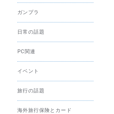
ガンプラ
日常の話題
ま
PC関連
イベント
旅行の話題
海外旅行保険とカード