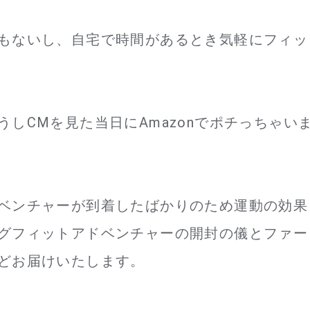
もないし、自宅で時間があるとき気軽にフィッ
しCMを見た当日にAmazonでポチっちゃい
ベンチャーが到着したばかりのため運動の効果
グフィットアドベンチャーの開封の儀とファー
どお届けいたします。