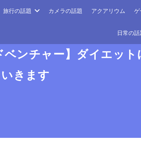
旅行の話題
カメラの話題
アクアリウム
ゲ
日常の話
ドベンチャー】ダイエット
ていきます