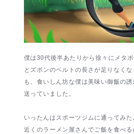
僕は30代後半あたりから徐々にメタ
とズボンのベルトの長さが足りなくな
も、食いしん坊な僕は美味い御飯の誘
送っていました。
いったんはスポーツジムに通ってみた
近くのラーメン屋さんでご飯を食べる