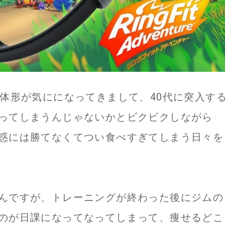
ボ体形が気にになってきまして、40代に突入す
ってしまうんじゃないかとビクビクしながら
惑には勝てなくてつい食べすぎてしまう日々を
んですが、トレーニングが終わった後にジムの
のが日課になってなってしまって、痩せるどこ