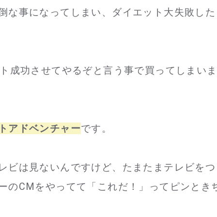
倒な事になってしまい、ダイエット大失敗した
ット成功させてやるぞと言う事で買ってしまい
トアドベンチャー
です。
レビは見ないんですけど、たまたまテレビをつ
ーのCMをやってて「これだ！」ってピンとき