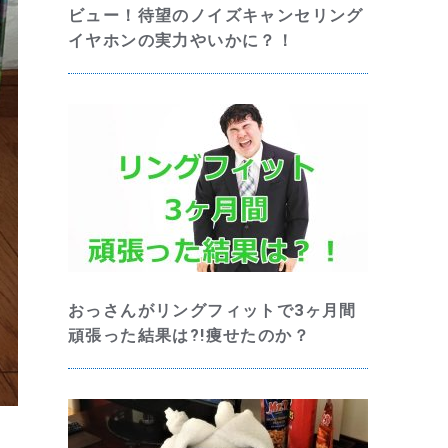
ビュー！待望のノイズキャンセリング
イヤホンの実力やいかに？！
おっさんがリングフィットで3ヶ月間
頑張った結果は?!痩せたのか？