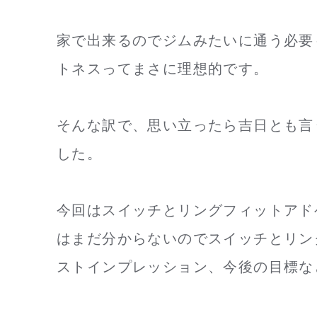
家で出来るのでジムみたいに通う必要
トネスってまさに理想的です。
そんな訳で、思い立ったら吉日とも言う
した。
今回はスイッチとリングフィットアド
はまだ分からないのでスイッチとリン
ストインプレッション、今後の目標な