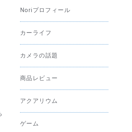
Noriプロフィール
カーライフ
ま
カメラの話題
商品レビュー
アクアリウム
ち
ゲーム