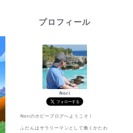
プロフィール
Nori
Noriのホビーブログへようこそ！
ふだんはサラリーマンとして働くかたわ