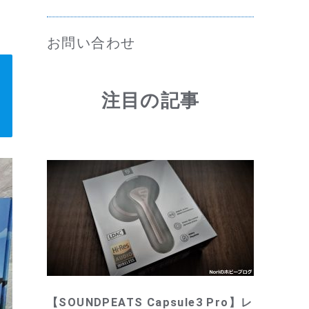
お問い合わせ
注目の記事
【SOUNDPEATS Capsule3 Pro】レ