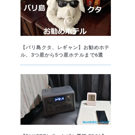
【バリ島クタ、レギャン】お勧めホテ
ル、3つ星から5つ星ホテルまで6選