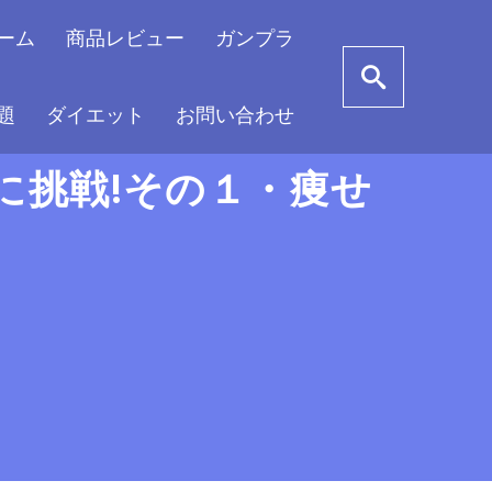
ーム
商品レビュー
ガンプラ
題
ダイエット
お問い合わせ
に挑戦!その１・痩せ