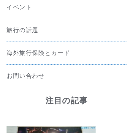
イベント
旅行の話題
海外旅行保険とカード
お問い合わせ
注目の記事