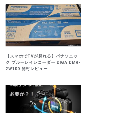
【スマホでTVが見れる】パナソニッ
ク ブルーレイレコーダー DIGA DMR-
2W100 開封レビュー