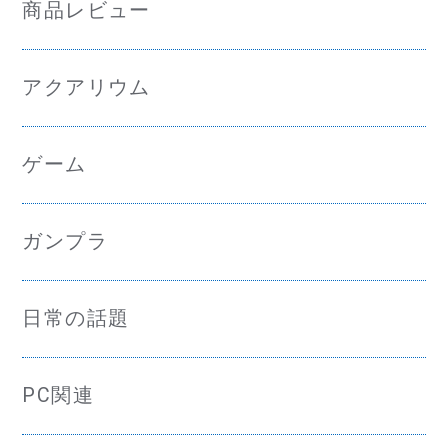
商品レビュー
アクアリウム
ゲーム
ガンプラ
日常の話題
PC関連