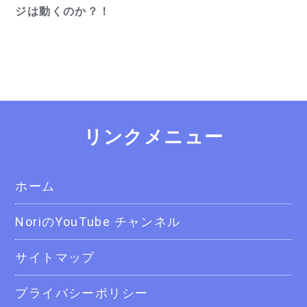
ジは動くのか？！
リンクメニュー
ホーム
NoriのYouTube チャンネル
サイトマップ
プライバシーポリシー