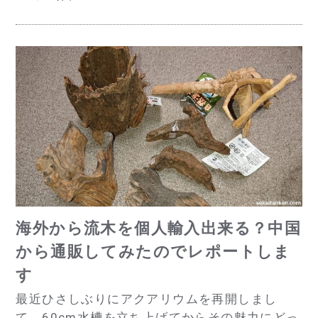
海外から流木を個人輸入出来る？中国
から通販してみたのでレポートしま
す
最近ひさしぶりにアクアリウムを再開しまし
て、60cm水槽を立ち上げてからその魅力にどっ