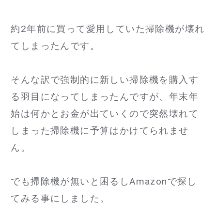
約2年前に買って愛用していた掃除機が壊れ
てしまったんです。
そんな訳で強制的に新しい掃除機を購入す
る羽目になってしまったんですが、年末年
始は何かとお金が出ていくので突然壊れて
しまった掃除機に予算はかけてられませ
ん。
でも掃除機が無いと困るしAmazonで探し
てみる事にしました。