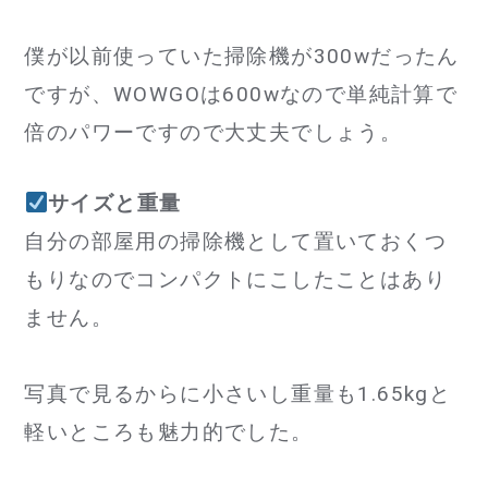
僕が以前使っていた掃除機が300wだったん
ですが、WOWGOは600wなので単純計算で
倍のパワーですので大丈夫でしょう。
サイズと重量
自分の部屋用の掃除機として置いておくつ
もりなのでコンパクトにこしたことはあり
ません。
写真で見るからに小さいし重量も1.65kgと
軽いところも魅力的でした。