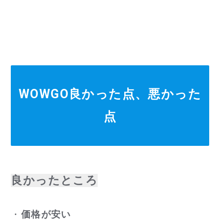
WOWGO良かった点、悪かった
点
良かったところ
・
価格が安い