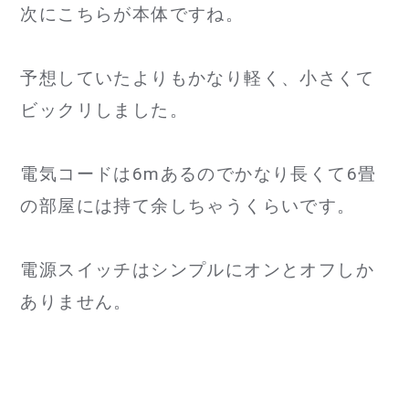
次にこちらが本体ですね。
予想していたよりもかなり軽く、小さくて
ビックリしました。
電気コードは6mあるのでかなり長くて6畳
の部屋には持て余しちゃうくらいです。
電源スイッチはシンプルにオンとオフしか
ありません。