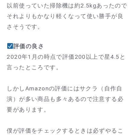
以前使っていた掃除機は約2.5kgあったので
それよりもかなり軽くなって使い勝手が良
さそうです。
評価の良さ
2020年1月の時点で評価200以上で星4.5と
言ったところです。
しかしAmazonの評価にはサクラ（自作自
演）が多い商品も多々あるので注意する必
要があります。
僕が評価をチェックするときは必ずやるこ