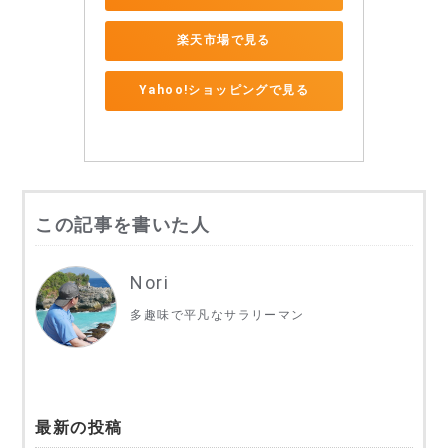
楽天市場で見る
Yahoo!ショッピングで見る
この記事を書いた人
Nori
多趣味で平凡なサラリーマン
最新の投稿