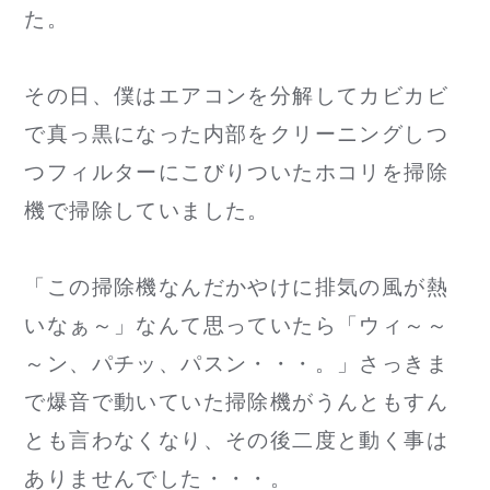
た。
その日、僕はエアコンを分解してカビカビ
で真っ黒になった内部をクリーニングしつ
つフィルターにこびりついたホコリを掃除
機で掃除していました。
「この掃除機なんだかやけに排気の風が熱
いなぁ～」なんて思っていたら「ウィ～～
～ン、パチッ、パスン・・・。」さっきま
で爆音で動いていた掃除機がうんともすん
とも言わなくなり、その後二度と動く事は
ありませんでした・・・。