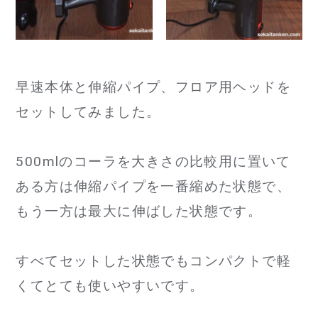
早速本体と伸縮パイプ、フロア用ヘッドを
セットしてみました。
500mlのコーラを大きさの比較用に置いて
ある方は伸縮パイプを一番縮めた状態で、
もう一方は最大に伸ばした状態です。
すべてセットした状態でもコンパクトで軽
くてとても使いやすいです。