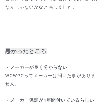
なんじゃないかなと感じました。
悪かったところ
・
メーカーが良く分からない
WOWGOってメーカーは聞いた事がありま
せん。
・
メーカー保証が1年間付いているらしい