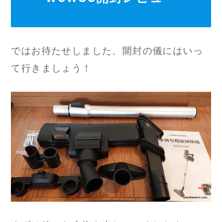
ではお待たせしました、開封の儀にはいっ
て行きましょう！