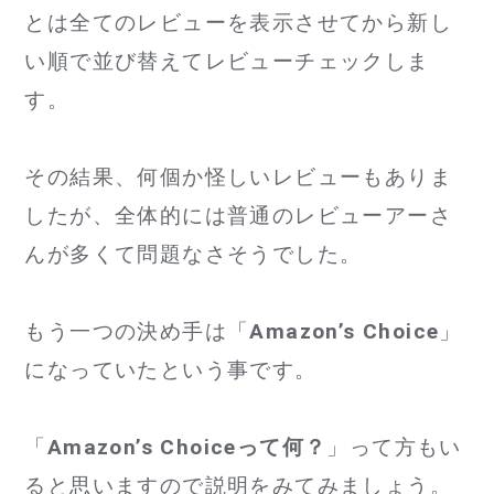
とは全てのレビューを表示させてから新し
い順で並び替えてレビューチェックしま
す。
その結果、何個か怪しいレビューもありま
したが、全体的には普通のレビューアーさ
んが多くて問題なさそうでした。
もう一つの決め手は「
Amazon’s Choice
」
になっていたという事です。
「
Amazon’s Choiceって何？
」って方もい
ると思いますので説明をみてみましょう。