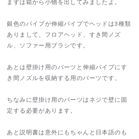
まずは箱から小物を出してみましたよ。
銀色のパイプが伸縮パイプでヘッドは3種類
ありまして、フロアヘッド、すき間ノズ
ル、ソファー用ブラシです。
あとは壁掛け用のパーツと伸縮パイプにす
き間ノズルを収納する用のパーツです。
ちなみに壁掛け用のパーツはネジで壁に固
定する必要があります。
あと説明書は意外にもちゃんと日本語のも