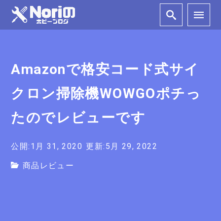
Amazonで格安コード式サイ
クロン掃除機WOWGOポチっ
たのでレビューです
公開:1月 31, 2020
更新:5月 29, 2022
商品レビュー