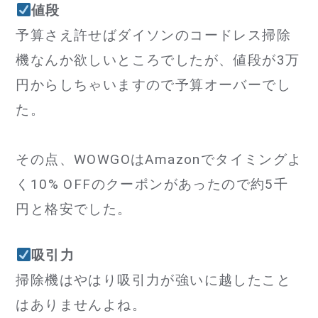
値段
予算さえ許せばダイソンのコードレス掃除
機なんか欲しいところでしたが、値段が3万
円からしちゃいますので予算オーバーでし
た。
その点、WOWGOはAmazonでタイミングよ
く10% OFFのクーポンがあったので約5千
円と格安でした。
吸引力
掃除機はやはり吸引力が強いに越したこと
はありませんよね。