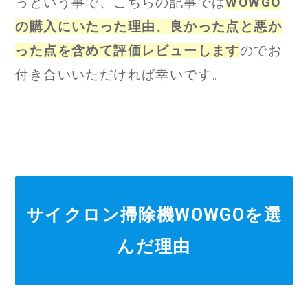
っという事で、こちらの記事では
WOWGO
の購入にいたった理由、良かった点と悪か
った点を含めて評価レビューします
のでお
付き合いいただければ幸いです。
サイクロン掃除機WOWGO
を選
んだ理由