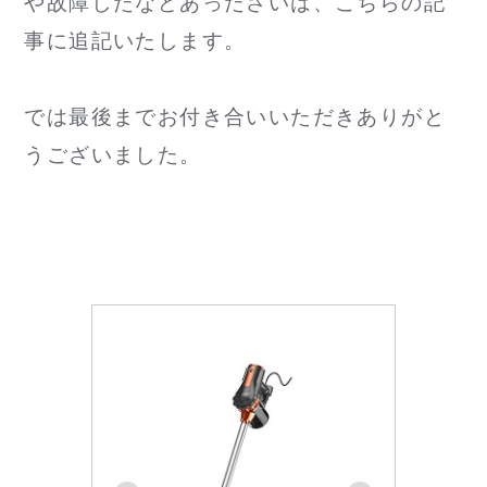
や故障したなどあったさいは、こちらの記
事に追記いたします。
では最後までお付き合いいただきありがと
うございました。