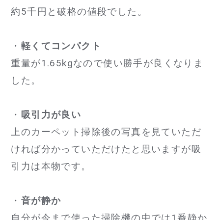
約5千円と破格の値段でした。
・
軽くてコンパクト
重量が1.65kgなので使い勝手が良くなりま
した。
・
吸引力が良い
上のカーペット掃除後の写真を見ていただ
ければ分かっていただけたと思いますが吸
引力は本物です。
・
音が静か
自分が今まで使った掃除機の中では1番静か