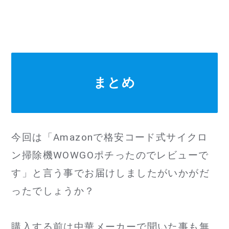
まとめ
今回は「Amazonで格安コード式サイクロ
ン掃除機WOWGOポチったのでレビューで
す」と言う事でお届けしましたがいかがだ
ったでしょうか？
購入する前は中華メーカーで聞いた事も無