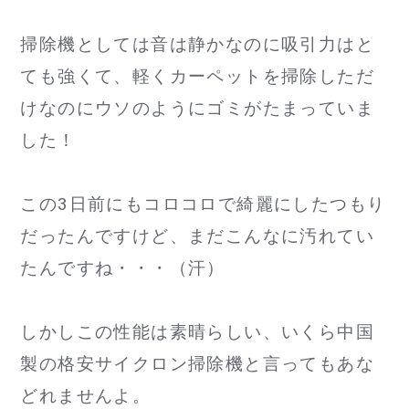
掃除機としては音は静かなのに吸引力はと
ても強くて、軽くカーペットを掃除しただ
けなのにウソのようにゴミがたまっていま
した！
この3日前にもコロコロで綺麗にしたつもり
だったんですけど、まだこんなに汚れてい
たんですね・・・（汗）
しかしこの性能は素晴らしい、いくら中国
製の格安サイクロン掃除機と言ってもあな
どれませんよ。