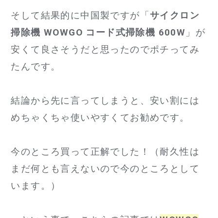
そして結果的に中国製ですが「
サイクロン
掃除機 WOWGO コード式掃除機 600W
」が
安くて良さそうだと思ったのでポチってみ
たんです。
結論から先に言ってしまうと、安い割には
めちゃくちゃ使いやすくてお勧めです。
今のところ買って正解でした！（耐久性は
まだ何とも言えないので今のところとして
います。）