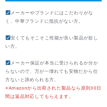
メーカーやブランドにはこだわりがな
く、中華ブランドに抵抗がない方。
安くてもそこそこ性能が良い製品が欲し
い方。
メーカー保証が本当に受けられるか分か
らないので、万が一壊れても安物だから仕
方ないと諦められる方。
※Amazonから出荷された製品なら原則30日
間は返品対応してもらえます。