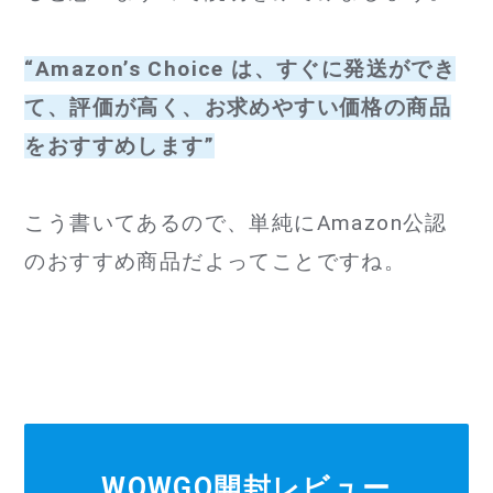
“Amazon’s Choice は、すぐに発送ができ
て、評価が高く、お求めやすい価格の商品
をおすすめします”
こう書いてあるので、単純にAmazon公認
のおすすめ商品だよってことですね。
WOWGO開封レビュー