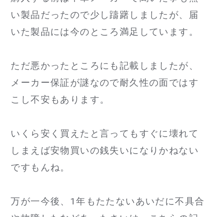
い製品だったので少し躊躇しましたが、届
いた製品には今のところ満足しています。
ただ悪かったところにも記載しましたが、
メーカー保証が謎なので耐久性の面ではす
こし不安もあります。
いくら安く買えたと言ってもすぐに壊れて
しまえば安物買いの銭失いになりかねない
ですもんね。
万が一今後、1年もたたないあいだに不具合