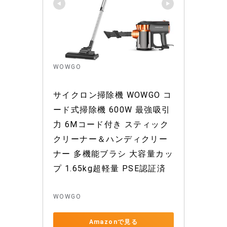
WOWGO
サイクロン掃除機 WOWGO コ
ード式掃除機 600W 最強吸引
力 6Mコード付き スティック
クリーナー＆ハンディクリー
ナー 多機能ブラシ 大容量カッ
プ 1.65kg超軽量 PSE認証済
WOWGO
Amazonで見る