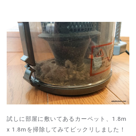
試しに部屋に敷いてあるカーペット、1.8m
x 1.8mを掃除してみてビックリしました！