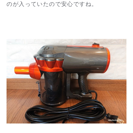
のが入っていたので安心ですね。