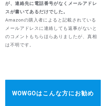
が、連絡先に電話番号がなくメールアドレ
スが書いてあるだけでした。
Amazonの購入者によると記載されている
メールアドレスに連絡しても返事がないと
のコメントもちらほらありましたが、真相
は不明です。
WOWGOはこんな方にお勧め